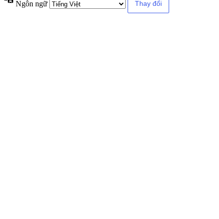
Ngôn ngữ