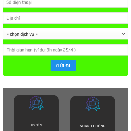
UY TÍN
NHANH CHÓNG