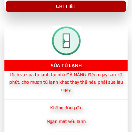
CHI TIẾT
SỬA TỦ LẠNH
Dịch vụ sửa tủ lạnh tại nhà ĐÀ NẴNG. Đến ngay sau 30
phút, cho mượn tủ lạnh khác thay thế nếu phải sửa lâu
ngày.
Không đông đá.
Ngăn mát yếu lạnh