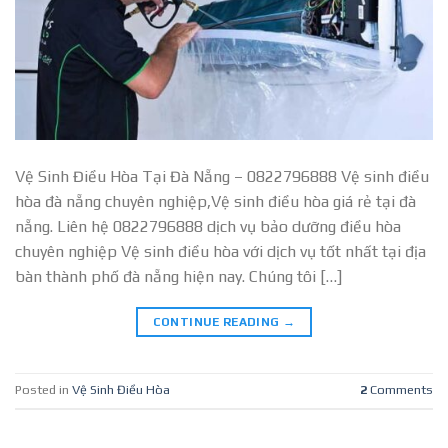
Vệ Sinh Điều Hòa Tại Đà Nẵng – 0822796888 Vệ sinh điều
hòa đà nẵng chuyên nghiệp,Vệ sinh điều hòa giá rẻ tại đà
nẵng. Liên hệ 0822796888 dịch vụ bảo dưỡng điều hòa
chuyên nghiệp Vệ sinh điều hòa với dịch vụ tốt nhất tại địa
bàn thành phố đà nẵng hiện nay. Chúng tôi […]
CONTINUE READING
→
Posted in
Vệ Sinh Điều Hòa
2
Comments